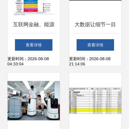
互联网金融、能源
大数据让细节一目
互联网与工业互联
了然 工业互联网数
查看详情
查看详情
网数据服务 三大前
据服务如何挖掘细
更新时间：2026-08-08
更新时间：2026-08-08
04:33:04
21:14:06
沿领域的龙头与概
节与商机
念股解析