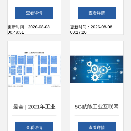
赛道观察 移动互联
型案例三 | 服务商
查看详情
查看详情
网浪潮下的游戏、
篇 数据服务赋能，
更新时间：2026-08-08
更新时间：2026-08-08
00:49:51
03:17:20
社区团购与企业服
驱动产业智慧转型
务新机遇
最全 | 2021年工业
5G赋能工业互联网
互联网产业链全景
构建高效、智能的
查看详情
查看详情