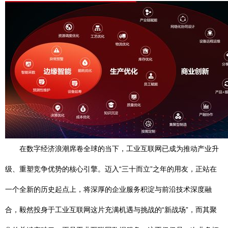
在数字经济浪潮席卷全球的当下，工业互联网已成为推动产业升
级、重塑竞争优势的核心引擎。迈入“三十而立”之年的用友，正站在
一个全新的历史起点上，将深厚的企业服务积淀与前沿技术深度融
合，毅然投身于工业互联网这片充满机遇与挑战的“新战场”，而其聚