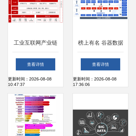
工业互联网产业链
榜上有名 谷器数据
各环节分析及背后
入选2023工业互联
查看详情
查看详情
逻辑 聚焦数据服务
网500强榜单
更新时间：2026-08-08
更新时间：2026-08-08
10:47:37
17:36:06