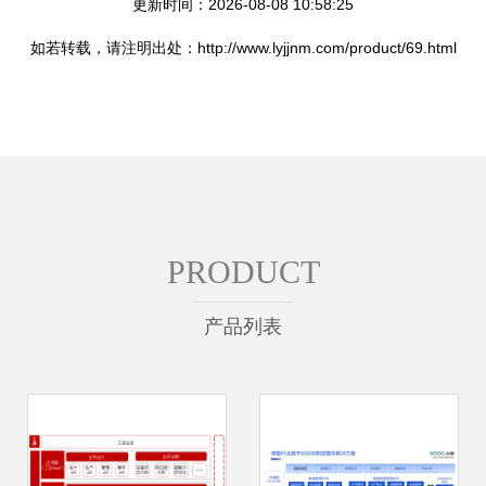
更新时间：2026-08-08 10:58:25
如若转载，请注明出处：http://www.lyjjnm.com/product/69.html
PRODUCT
产品列表