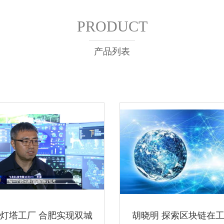
PRODUCT
产品列表
灯塔工厂 合肥实现双城
胡晓明 探索区块链在