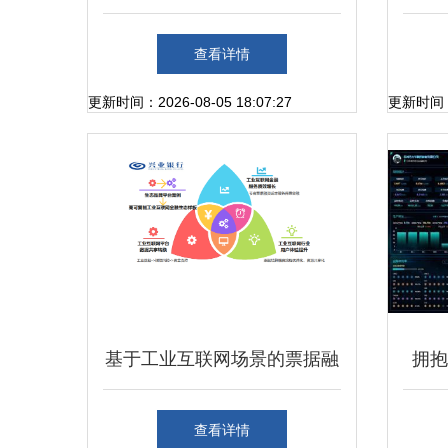
商飞客服公司荣获工业互联网
记
查看详情
大赛二等奖
更新时间：2026-08-05 18:07:27
更新时间：20
基于工业互联网场景的票据融
拥抱
资解决方案
查看详情