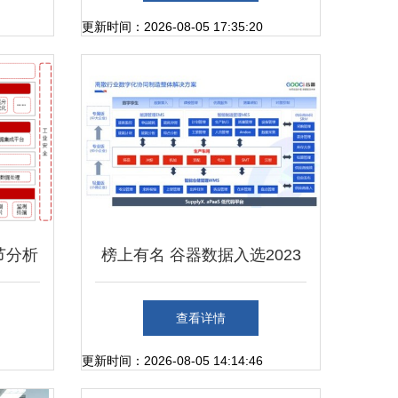
升级
的工业互联网数据服务观
更新时间：2026-08-05 17:35:20
节分析
榜上有名 谷器数据入选2023
服务
工业互联网500强榜单
查看详情
更新时间：2026-08-05 14:14:46