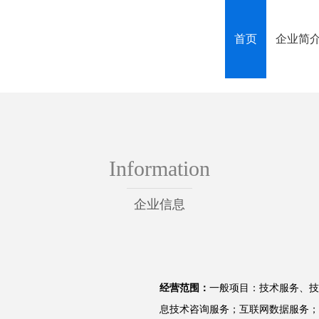
首页
企业简
Information
企业信息
经营范围：
一般项目：技术服务、技
息技术咨询服务；互联网数据服务；