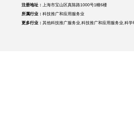
注册地址：
上海市宝山区真陈路1000号1幢6楼
所属行业：
科技推广和应用服务业
更多行业：
其他科技推广服务业,科技推广和应用服务业,科