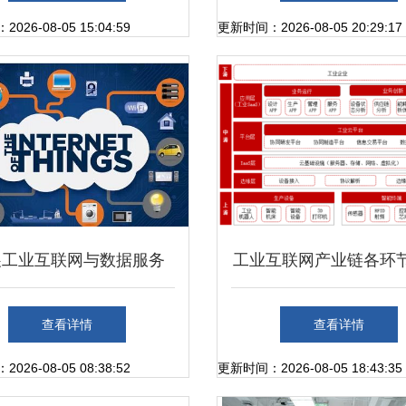
案，加速数据驱动智造
26-08-05 15:04:59
更新时间：2026-08-05 20:29:17
展工业互联网与数据服务
工业互联网产业链各环
动智能制造的核心引擎
及背后逻辑 聚焦数据
查看详情
查看详情
26-08-05 08:38:52
更新时间：2026-08-05 18:43:35